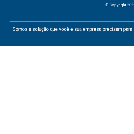
© Copyright 202
Somos a solução que você e sua empresa precisam par