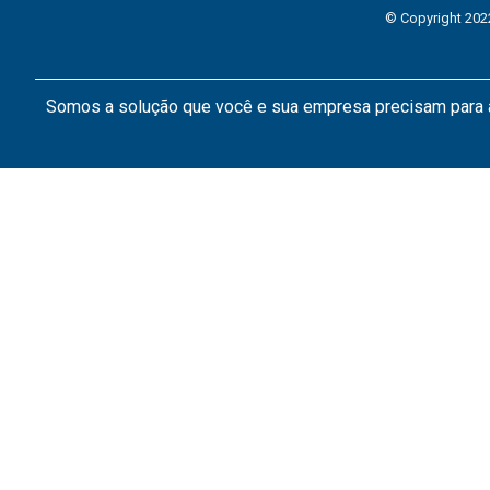
© Copyright 202
Somos a solução que você e sua empresa precisam par