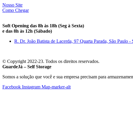
Nosso Site
Como Chegar
Soft Opening das 8h às 18h (Seg à Sexta)
e das 8h às 12h (Sábado)
R. Dr. João Batista de Lacerda, 97 Quarta Parada, São Paulo -
© Copyright 2022-23. Todos os direitos reservados.
GuardeJá – Self Storage
Somos a solução que você e sua empresa precisam para armazenamen
Facebook
Instagram
Map-marker-alt